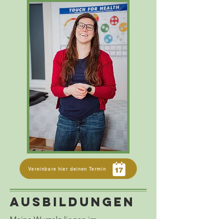
Vereinbare hier deinen Termin
Ausbildungen