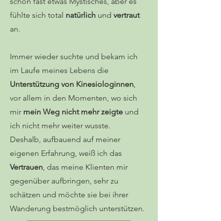
schon fast etwas Mystisches, aber es
fühlte sich total
natürlich
und
vertraut
an.
Immer wieder suchte und bekam ich
im Laufe meines Lebens die
Unterstützung von Kinesiologinnen
,
vor allem in den Momenten, wo sich
mir
mein Weg nicht mehr zeigte
und
ich nicht mehr weiter wusste.
Deshalb, aufbauend auf meiner
eigenen Erfahrung, weiß ich das
Vertrauen
, das meine Klienten mir
gegenüber aufbringen, sehr zu
schätzen und möchte sie bei ihrer
Wanderung bestmöglich unterstützen.