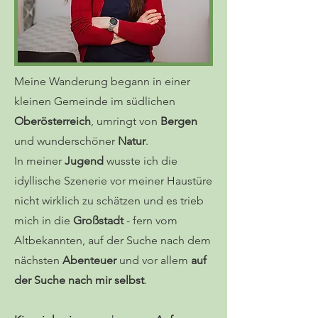
Meine Wanderung begann in einer
kleinen Gemeinde im südlichen
Oberösterreich
, umringt von
Bergen
und wunderschöner
Natur
.
In meiner
Jugend
wusste ich die
idyllische Szenerie vor meiner Haustüre
nicht wirklich zu schätzen und es trieb
mich in die
Großstadt
- fern vom
Altbekannten, auf der Suche nach dem
nächsten
Abenteuer
und vor allem
auf
der Suche nach mir selbst
.